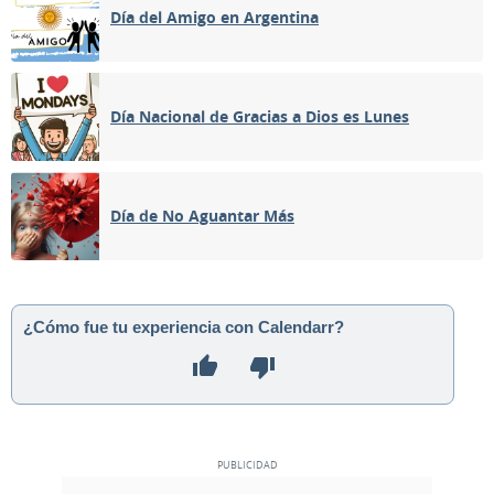
Día del Amigo en Argentina
Día Nacional de Gracias a Dios es Lunes
Día de No Aguantar Más
¿Cómo fue tu experiencia con Calendarr?