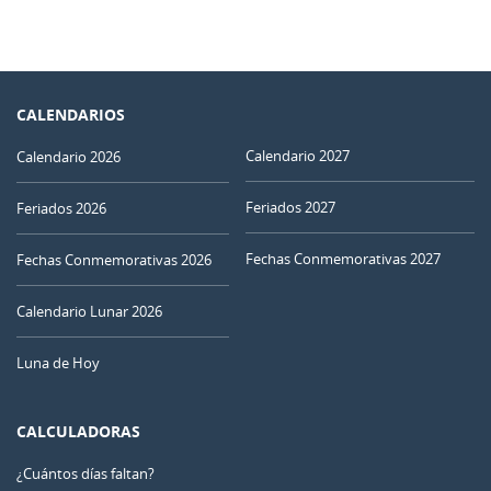
CALENDARIOS
Calendario 2027
Calendario 2026
Feriados 2027
Feriados 2026
Fechas Conmemorativas 2027
Fechas Conmemorativas 2026
Calendario Lunar 2026
Luna de Hoy
CALCULADORAS
¿Cuántos días faltan?