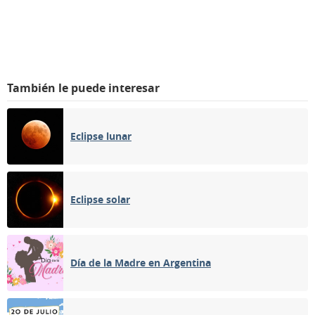
También le puede interesar
Eclipse lunar
Eclipse solar
Día de la Madre en Argentina