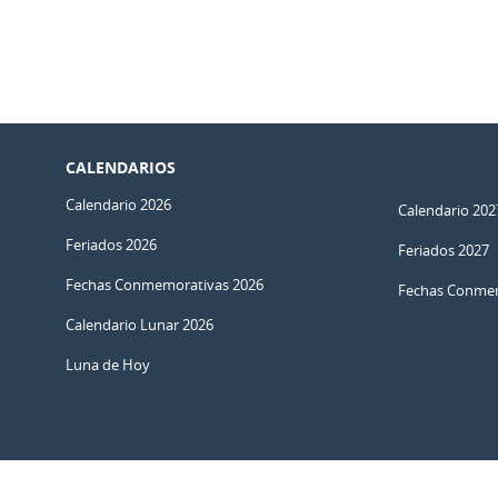
CALENDARIOS
Calendario 2026
Calendario 202
Feriados 2026
Feriados 2027
Fechas Conmemorativas 2026
Fechas Conmem
Calendario Lunar 2026
Luna de Hoy