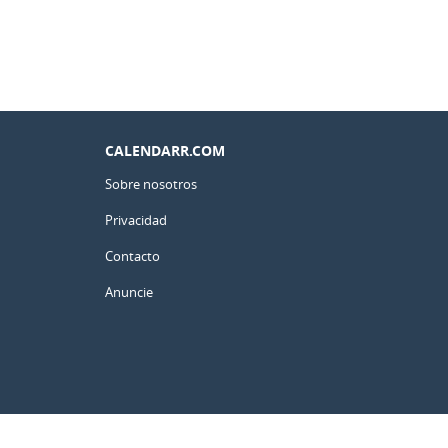
CALENDARR.COM
Sobre nosotros
Privacidad
Contacto
Anuncie