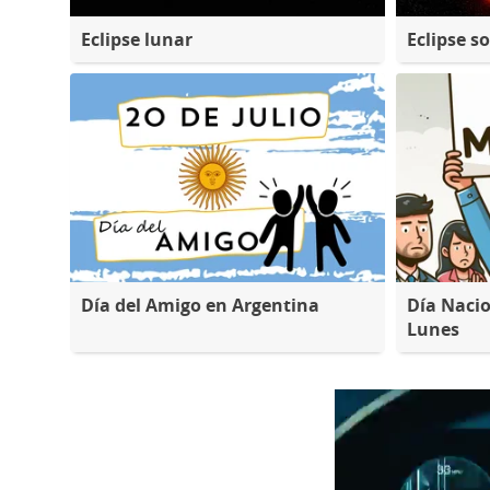
Eclipse lunar
Eclipse so
Día del Amigo en Argentina
Día Nacio
Lunes