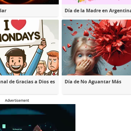
lar
Día de la Madre en Argentin
nal de Gracias a Dios es
Día de No Aguantar Más
Advertisement