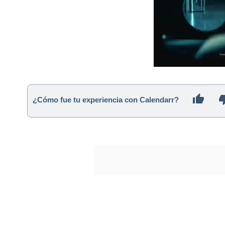
¿Cómo fue tu experiencia con Calendarr?