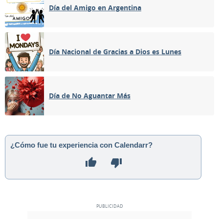
Día del Amigo en Argentina
Día Nacional de Gracias a Dios es Lunes
Día de No Aguantar Más
¿Cómo fue tu experiencia con Calendarr?