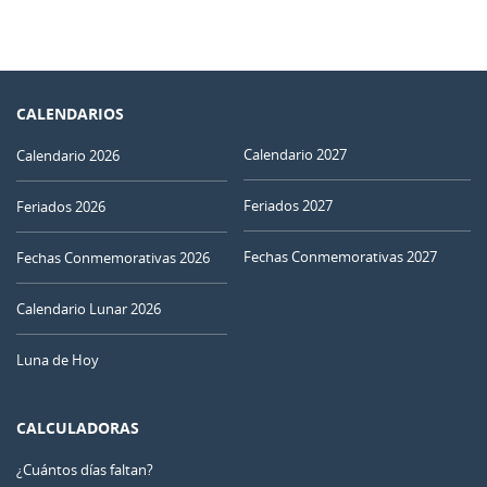
CALENDARIOS
Calendario 2027
Calendario 2026
Feriados 2027
Feriados 2026
Fechas Conmemorativas 2027
Fechas Conmemorativas 2026
Calendario Lunar 2026
Luna de Hoy
CALCULADORAS
¿Cuántos días faltan?