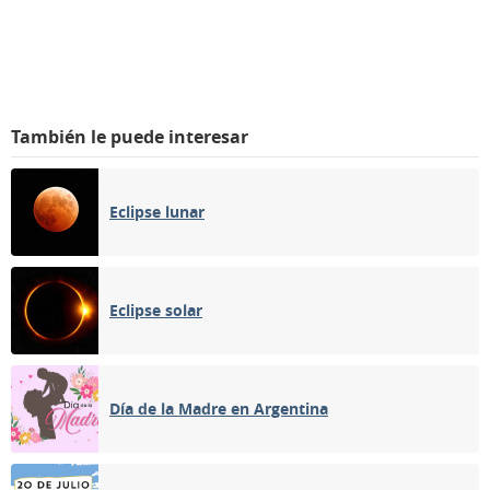
También le puede interesar
Eclipse lunar
Eclipse solar
Día de la Madre en Argentina