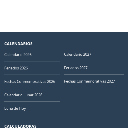
CALENDARIOS
Calendario 2027
Calendario 2026
Feriados 2027
Feriados 2026
Fechas Conmemorativas 2027
Fechas Conmemorativas 2026
Calendario Lunar 2026
Luna de Hoy
CALCULADORAS