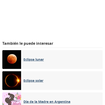
También le puede interesar
Eclipse lunar
Eclipse solar
Día de la Madre en Argentina