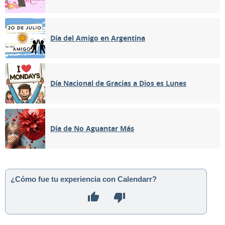
Día del Amigo en Argentina
Día Nacional de Gracias a Dios es Lunes
Día de No Aguantar Más
¿Cómo fue tu experiencia con Calendarr?