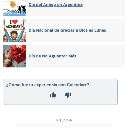
Día del Amigo en Argentina
Día Nacional de Gracias a Dios es Lunes
Día de No Aguantar Más
¿Cómo fue tu experiencia con Calendarr?