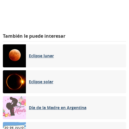
También le puede interesar
Eclipse lunar
Eclipse solar
Día de la Madre en Argentina