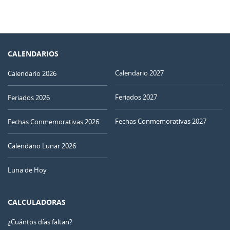
CALENDARIOS
Calendario 2027
Calendario 2026
Feriados 2027
Feriados 2026
Fechas Conmemorativas 2027
Fechas Conmemorativas 2026
Calendario Lunar 2026
Luna de Hoy
CALCULADORAS
¿Cuántos días faltan?