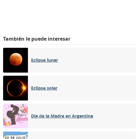
También le puede interesar
Eclipse lunar
Eclipse solar
Día de la Madre en Argentina