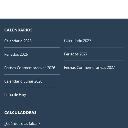
CALENDARIOS
Calendario 2027
Calendario 2026
Feriados 2027
Feriados 2026
Fechas Conmemorativas 2027
Fechas Conmemorativas 2026
Calendario Lunar 2026
Luna de Hoy
CALCULADORAS
¿Cuántos días faltan?