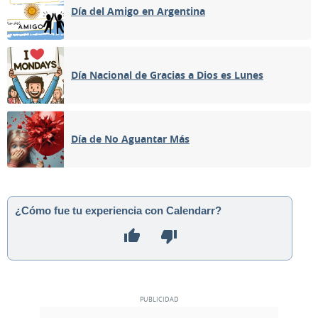
Día del Amigo en Argentina
Día Nacional de Gracias a Dios es Lunes
Día de No Aguantar Más
¿Cómo fue tu experiencia con Calendarr?