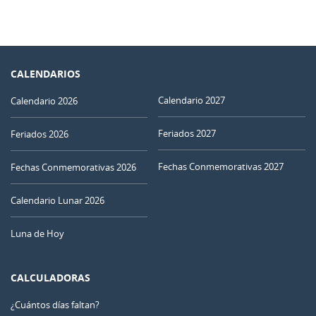
CALENDARIOS
Calendario 2027
Calendario 2026
Feriados 2027
Feriados 2026
Fechas Conmemorativas 2027
Fechas Conmemorativas 2026
Calendario Lunar 2026
Luna de Hoy
CALCULADORAS
¿Cuántos días faltan?