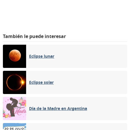
También le puede interesar
Eclipse lunar
Eclipse solar
Día de la Madre en Argentina