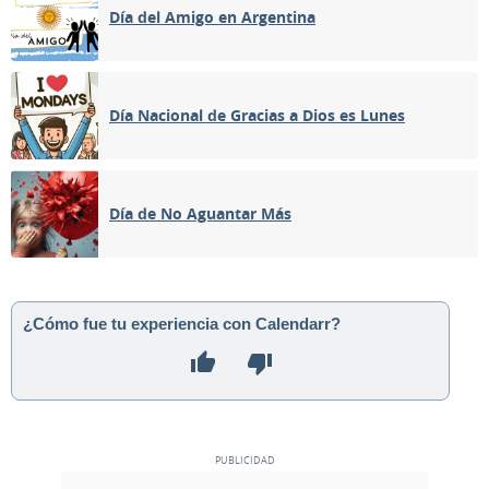
Día del Amigo en Argentina
Día Nacional de Gracias a Dios es Lunes
Día de No Aguantar Más
¿Cómo fue tu experiencia con Calendarr?