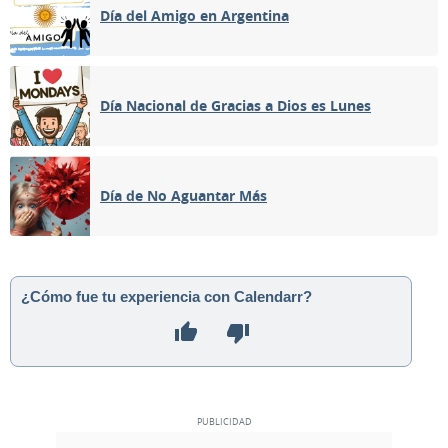
Día del Amigo en Argentina
Día Nacional de Gracias a Dios es Lunes
Día de No Aguantar Más
¿Cómo fue tu experiencia con Calendarr?