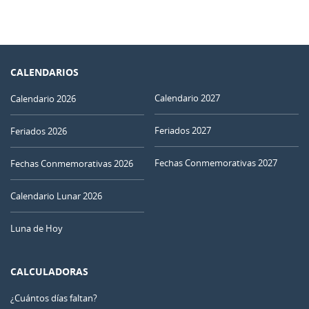
CALENDARIOS
Calendario 2027
Calendario 2026
Feriados 2027
Feriados 2026
Fechas Conmemorativas 2027
Fechas Conmemorativas 2026
Calendario Lunar 2026
Luna de Hoy
CALCULADORAS
¿Cuántos días faltan?