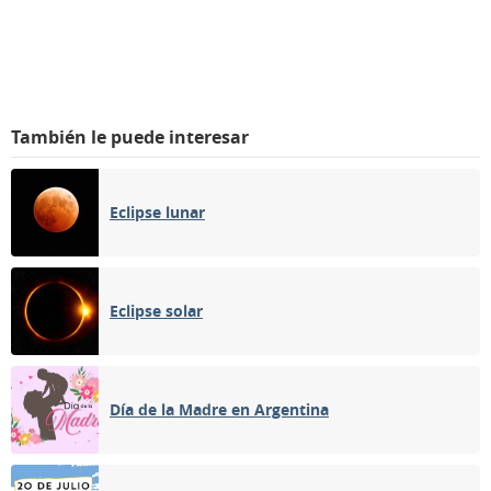
También le puede interesar
Eclipse lunar
Eclipse solar
Día de la Madre en Argentina