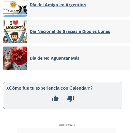
Día del Amigo en Argentina
Día Nacional de Gracias a Dios es Lunes
Día de No Aguantar Más
¿Cómo fue tu experiencia con Calendarr?