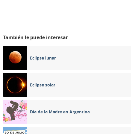
También le puede interesar
Eclipse lunar
Eclipse solar
Día de la Madre en Argentina