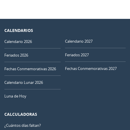
CALENDARIOS
Calendario 2027
Calendario 2026
Feriados 2027
Feriados 2026
Fechas Conmemorativas 2027
Fechas Conmemorativas 2026
Calendario Lunar 2026
Luna de Hoy
CALCULADORAS
¿Cuántos días faltan?