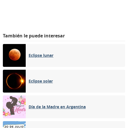
También le puede interesar
Eclipse lunar
Eclipse solar
Día de la Madre en Argentina