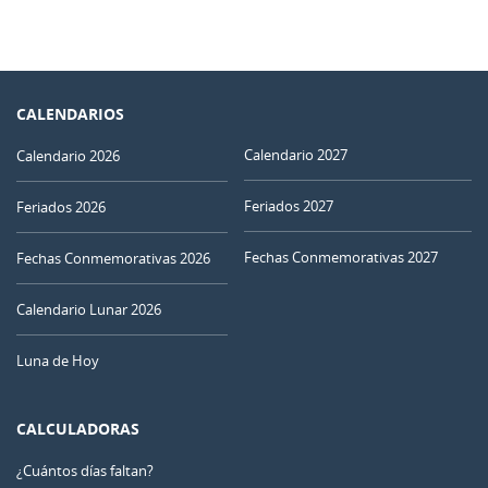
CALENDARIOS
Calendario 2027
Calendario 2026
Feriados 2027
Feriados 2026
Fechas Conmemorativas 2027
Fechas Conmemorativas 2026
Calendario Lunar 2026
Luna de Hoy
CALCULADORAS
¿Cuántos días faltan?