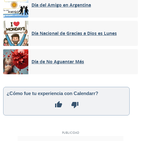
Día del Amigo en Argentina
Día Nacional de Gracias a Dios es Lunes
Día de No Aguantar Más
¿Cómo fue tu experiencia con Calendarr?