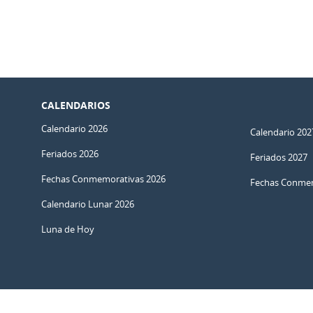
CALENDARIOS
Calendario 2026
Calendario 202
Feriados 2026
Feriados 2027
Fechas Conmemorativas 2026
Fechas Conmem
Calendario Lunar 2026
Luna de Hoy