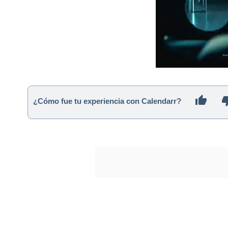
¿Cómo fue tu experiencia con Calendarr?