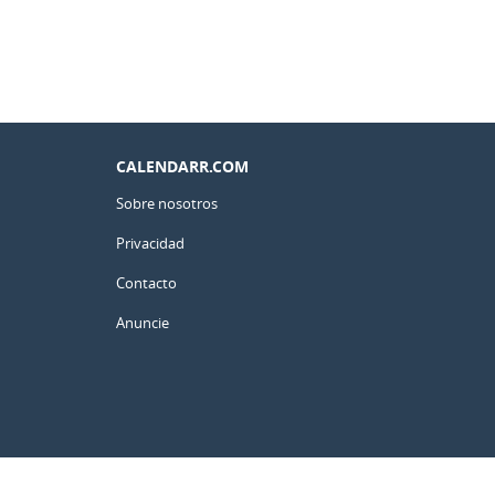
CALENDARR.COM
Sobre nosotros
Privacidad
Contacto
Anuncie