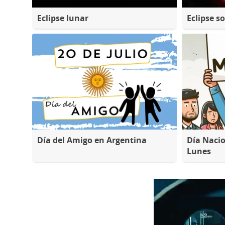
Eclipse lunar
Eclipse so
Día del Amigo en Argentina
Día Nacio
Lunes