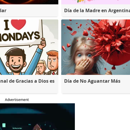
lar
Día de la Madre en Argentin
nal de Gracias a Dios es
Día de No Aguantar Más
Advertisement