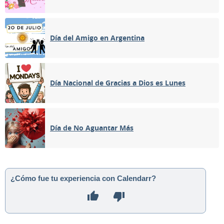
Día del Amigo en Argentina
Día Nacional de Gracias a Dios es Lunes
Día de No Aguantar Más
¿Cómo fue tu experiencia con Calendarr?