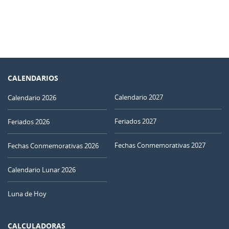
CALENDARIOS
Calendario 2027
Calendario 2026
Feriados 2027
Feriados 2026
Fechas Conmemorativas 2027
Fechas Conmemorativas 2026
Calendario Lunar 2026
Luna de Hoy
CALCULADORAS