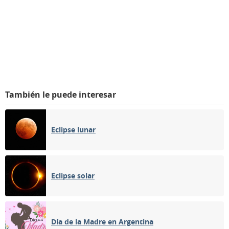
También le puede interesar
Eclipse lunar
Eclipse solar
Día de la Madre en Argentina