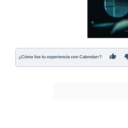
¿Cómo fue tu experiencia con Calendarr?