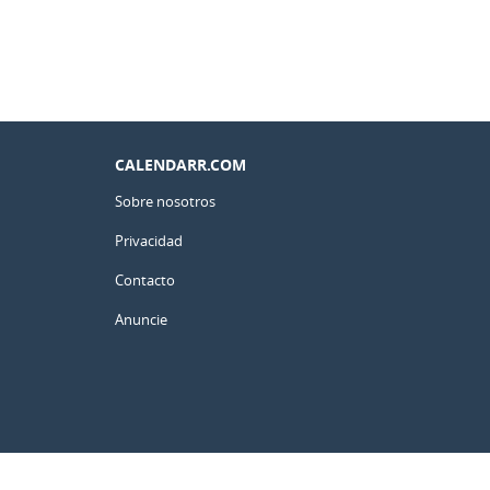
CALENDARR.COM
Sobre nosotros
Privacidad
Contacto
Anuncie