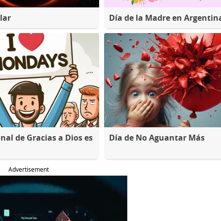
lar
Día de la Madre en Argentin
nal de Gracias a Dios es
Día de No Aguantar Más
Advertisement