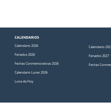
CALENDARIOS
Calendario 2026
Calendario 202
Feriados 2026
Feriados 2027
Fechas Conmemorativas 2026
Fechas Conmem
Calendario Lunar 2026
Luna de Hoy