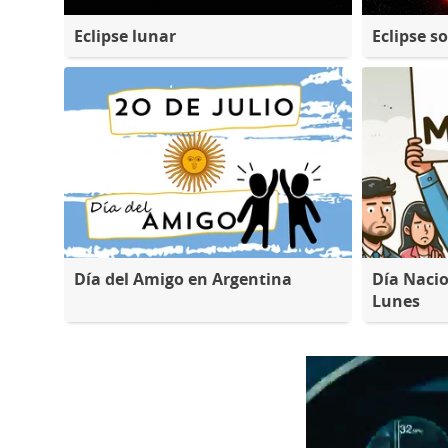
Eclipse lunar
Eclipse so
Día del Amigo en Argentina
Día Nacio
Lunes