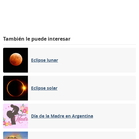
También le puede interesar
Eclipse lunar
Eclipse solar
Día de la Madre en Argentina