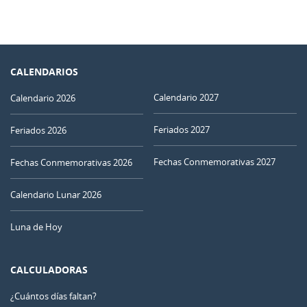
CALENDARIOS
Calendario 2027
Calendario 2026
Feriados 2027
Feriados 2026
Fechas Conmemorativas 2027
Fechas Conmemorativas 2026
Calendario Lunar 2026
Luna de Hoy
CALCULADORAS
¿Cuántos días faltan?