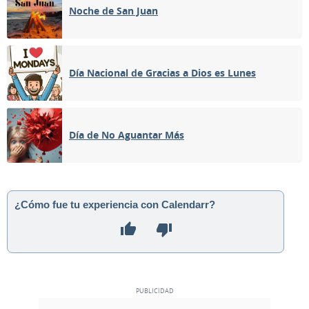
Noche de San Juan
Día Nacional de Gracias a Dios es Lunes
Día de No Aguantar Más
¿Cómo fue tu experiencia con Calendarr?