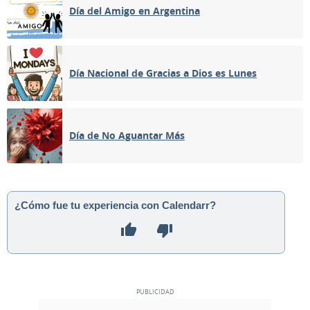
Día del Amigo en Argentina
Día Nacional de Gracias a Dios es Lunes
Día de No Aguantar Más
¿Cómo fue tu experiencia con Calendarr?