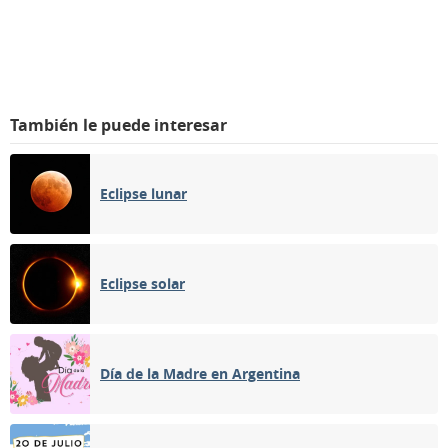
También le puede interesar
Eclipse lunar
Eclipse solar
Día de la Madre en Argentina