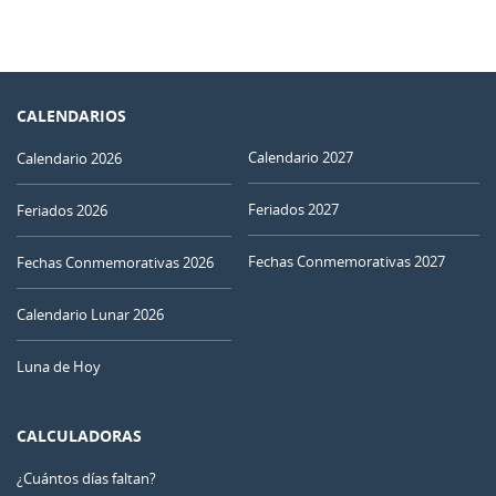
CALENDARIOS
Calendario 2027
Calendario 2026
Feriados 2027
Feriados 2026
Fechas Conmemorativas 2027
Fechas Conmemorativas 2026
Calendario Lunar 2026
Luna de Hoy
CALCULADORAS
¿Cuántos días faltan?