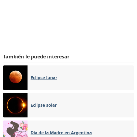
También le puede interesar
Eclipse lunar
Eclipse solar
Día de la Madre en Argentina