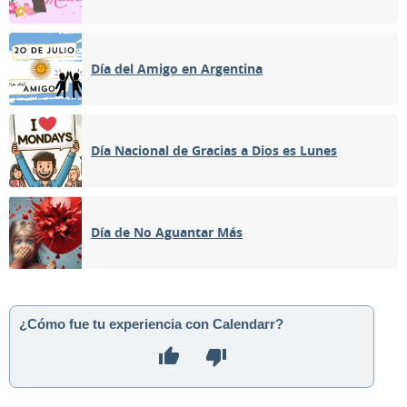
Día del Amigo en Argentina
Día Nacional de Gracias a Dios es Lunes
Día de No Aguantar Más
¿Cómo fue tu experiencia con Calendarr?