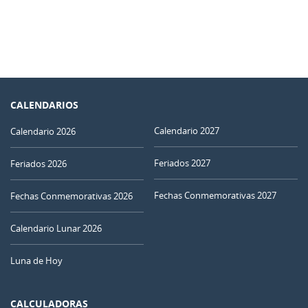
CALENDARIOS
Calendario 2027
Calendario 2026
Feriados 2027
Feriados 2026
Fechas Conmemorativas 2027
Fechas Conmemorativas 2026
Calendario Lunar 2026
Luna de Hoy
CALCULADORAS