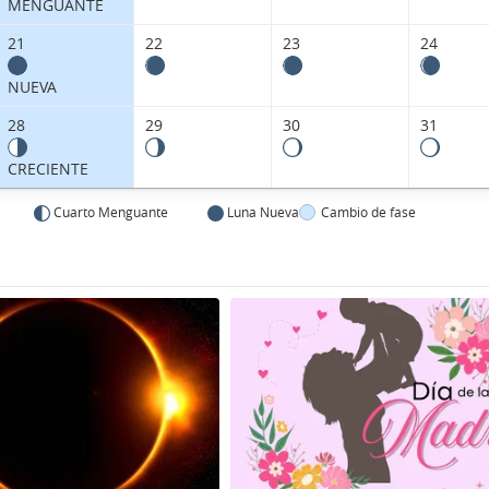
MENGUANTE
21
22
23
24
NUEVA
28
29
30
31
CRECIENTE
Cuarto Menguante
Luna Nueva
Cambio de fase