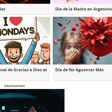
lar
Día de la Madre en Argentin
nal de Gracias a Dios es
Día de No Aguantar Más
Advertisement