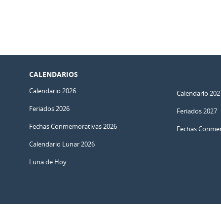
CALENDARIOS
Calendario 2026
Calendario 202
Feriados 2026
Feriados 2027
Fechas Conmemorativas 2026
Fechas Conmem
Calendario Lunar 2026
Luna de Hoy