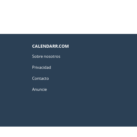
CALENDARR.COM
Sobre nosotros
Privacidad
Contacto
Anuncie