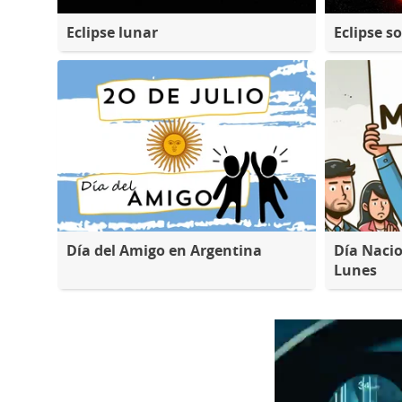
Eclipse lunar
Eclipse so
Día del Amigo en Argentina
Día Nacio
Lunes