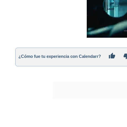
¿Cómo fue tu experiencia con Calendarr?