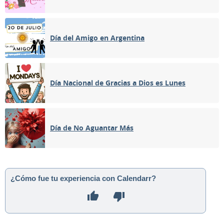
Día del Amigo en Argentina
Día Nacional de Gracias a Dios es Lunes
Día de No Aguantar Más
¿Cómo fue tu experiencia con Calendarr?