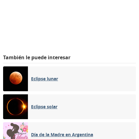
También le puede interesar
Eclipse lunar
Eclipse solar
Día de la Madre en Argentina