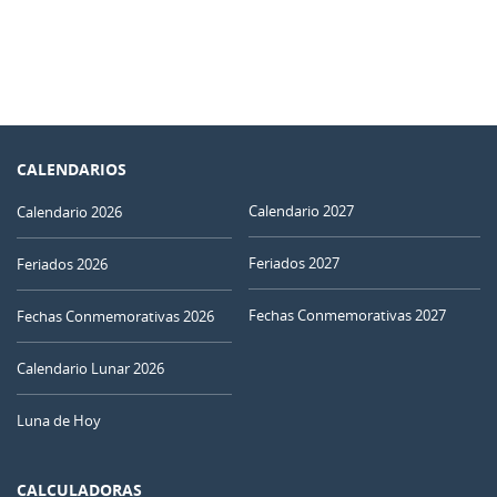
CALENDARIOS
Calendario 2027
Calendario 2026
Feriados 2027
Feriados 2026
Fechas Conmemorativas 2027
Fechas Conmemorativas 2026
Calendario Lunar 2026
Luna de Hoy
CALCULADORAS