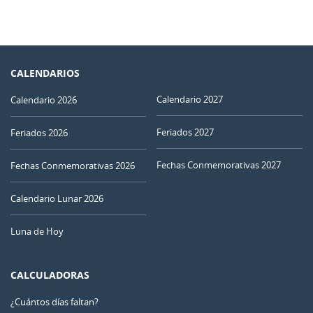
CALENDARIOS
Calendario 2027
Calendario 2026
Feriados 2027
Feriados 2026
Fechas Conmemorativas 2027
Fechas Conmemorativas 2026
Calendario Lunar 2026
Luna de Hoy
CALCULADORAS
¿Cuántos días faltan?