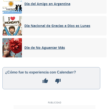
Día del Amigo en Argentina
Día Nacional de Gracias a Dios es Lunes
Día de No Aguantar Más
¿Cómo fue tu experiencia con Calendarr?