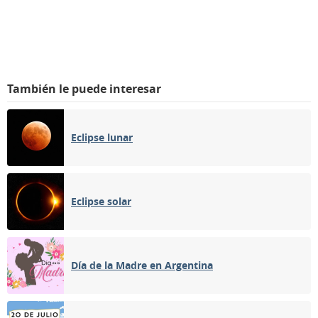
También le puede interesar
Eclipse lunar
Eclipse solar
Día de la Madre en Argentina