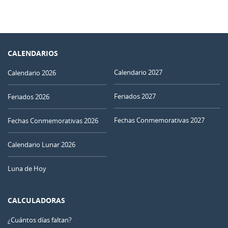
CALENDARIOS
Calendario 2027
Calendario 2026
Feriados 2027
Feriados 2026
Fechas Conmemorativas 2027
Fechas Conmemorativas 2026
Calendario Lunar 2026
Luna de Hoy
CALCULADORAS
¿Cuántos días faltan?