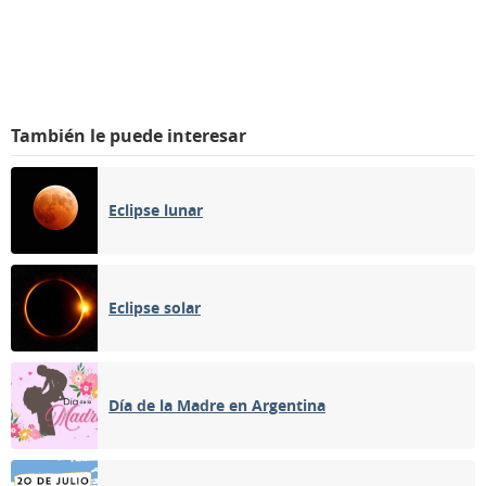
También le puede interesar
Eclipse lunar
Eclipse solar
Día de la Madre en Argentina