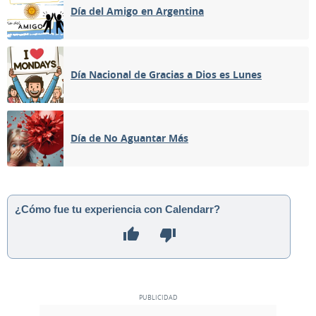
Día del Amigo en Argentina
Día Nacional de Gracias a Dios es Lunes
Día de No Aguantar Más
¿Cómo fue tu experiencia con Calendarr?