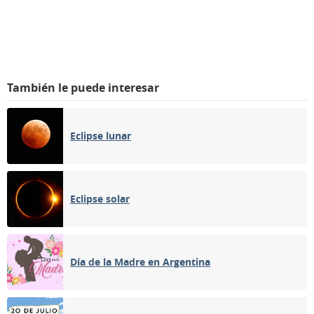
También le puede interesar
Eclipse lunar
Eclipse solar
Día de la Madre en Argentina