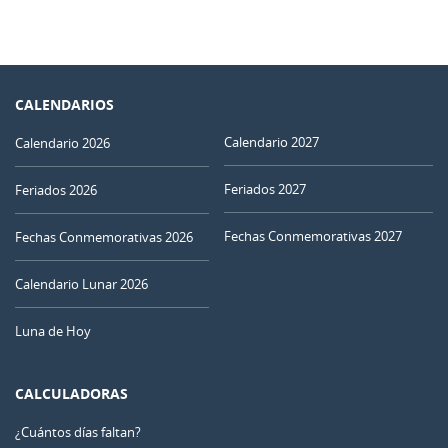
CALENDARIOS
Calendario 2027
Calendario 2026
Feriados 2027
Feriados 2026
Fechas Conmemorativas 2027
Fechas Conmemorativas 2026
Calendario Lunar 2026
Luna de Hoy
CALCULADORAS
¿Cuántos días faltan?