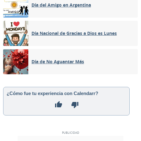
Día del Amigo en Argentina
Día Nacional de Gracias a Dios es Lunes
Día de No Aguantar Más
¿Cómo fue tu experiencia con Calendarr?