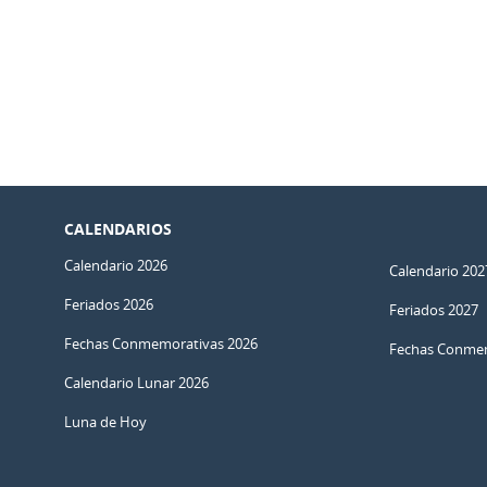
CALENDARIOS
Calendario 2026
Calendario 202
Feriados 2026
Feriados 2027
Fechas Conmemorativas 2026
Fechas Conmem
Calendario Lunar 2026
Luna de Hoy