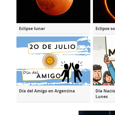
Eclipse lunar
Eclipse so
Día del Amigo en Argentina
Día Nacio
Lunes