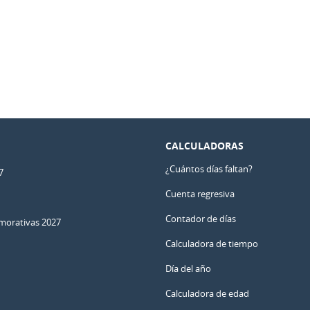
CALCULADORAS
¿Cuántos días faltan?
7
Cuenta regresiva
Contador de días
orativas 2027
Calculadora de tiempo
Día del año
Calculadora de edad