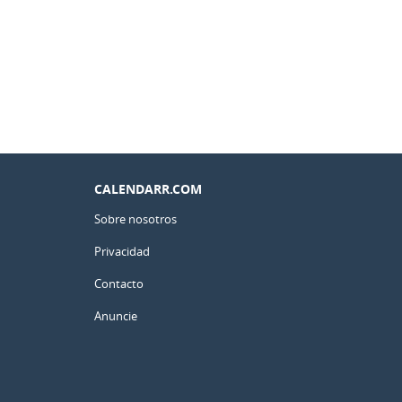
CALENDARR.COM
Sobre nosotros
Privacidad
Contacto
Anuncie