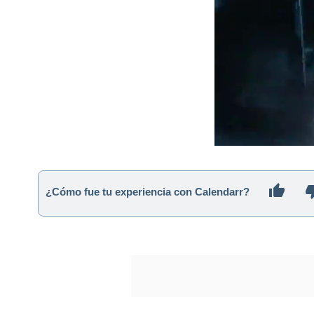
¿Cómo fue tu experiencia con Calendarr?