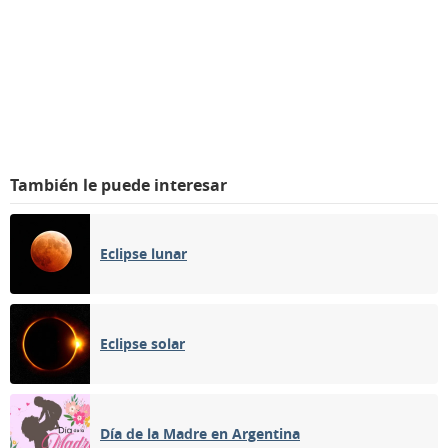
También le puede interesar
Eclipse lunar
Eclipse solar
Día de la Madre en Argentina