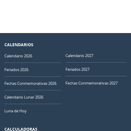
CALENDARIOS
Calendario 2027
Calendario 2026
Feriados 2027
Feriados 2026
Fechas Conmemorativas 2027
Fechas Conmemorativas 2026
Calendario Lunar 2026
Luna de Hoy
CALCULADORAS