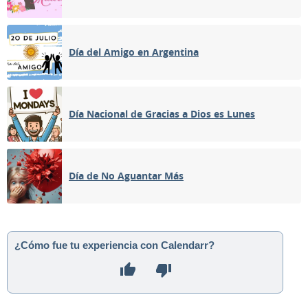
Día del Amigo en Argentina
Día Nacional de Gracias a Dios es Lunes
Día de No Aguantar Más
¿Cómo fue tu experiencia con Calendarr?