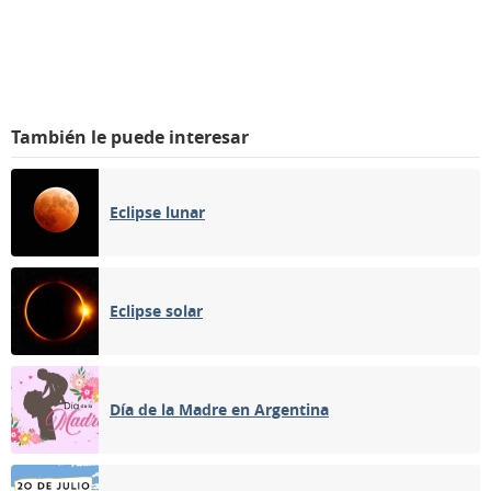
También le puede interesar
Eclipse lunar
Eclipse solar
Día de la Madre en Argentina