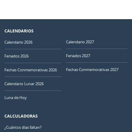
CALENDARIOS
Calendario 2027
Calendario 2026
Feriados 2027
Feriados 2026
Fechas Conmemorativas 2027
Fechas Conmemorativas 2026
Calendario Lunar 2026
Luna de Hoy
CALCULADORAS
¿Cuántos días faltan?