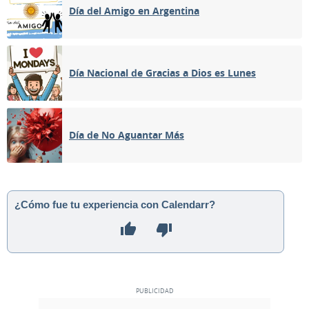
Día del Amigo en Argentina
Día Nacional de Gracias a Dios es Lunes
Día de No Aguantar Más
¿Cómo fue tu experiencia con Calendarr?