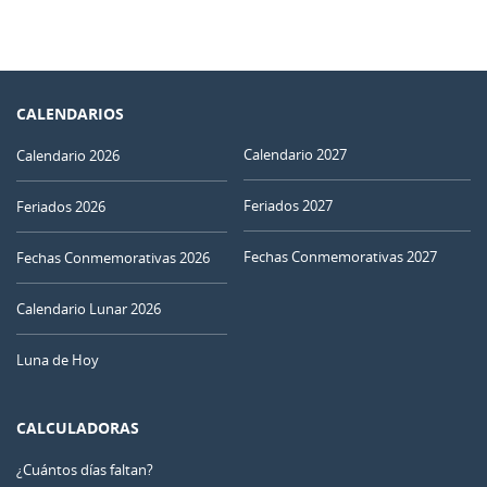
CALENDARIOS
Calendario 2027
Calendario 2026
Feriados 2027
Feriados 2026
Fechas Conmemorativas 2027
Fechas Conmemorativas 2026
Calendario Lunar 2026
Luna de Hoy
CALCULADORAS
¿Cuántos días faltan?