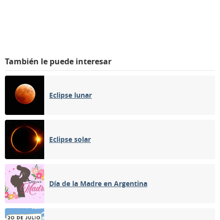
También le puede interesar
Eclipse lunar
Eclipse solar
Día de la Madre en Argentina