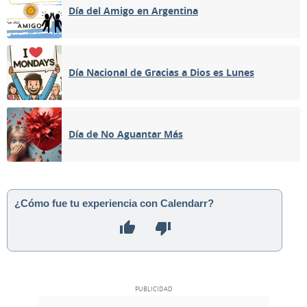
Día del Amigo en Argentina
Día Nacional de Gracias a Dios es Lunes
Día de No Aguantar Más
¿Cómo fue tu experiencia con Calendarr?