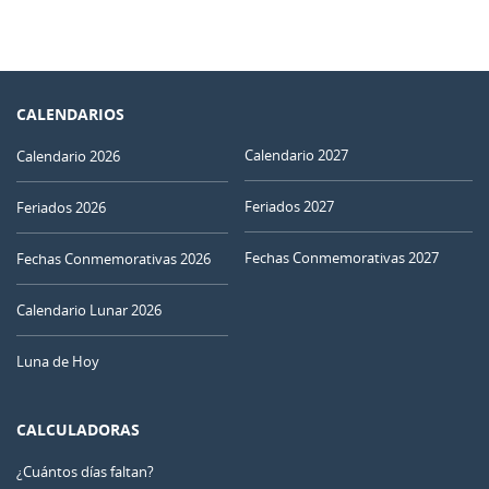
CALENDARIOS
Calendario 2027
Calendario 2026
Feriados 2027
Feriados 2026
Fechas Conmemorativas 2027
Fechas Conmemorativas 2026
Calendario Lunar 2026
Luna de Hoy
CALCULADORAS
¿Cuántos días faltan?