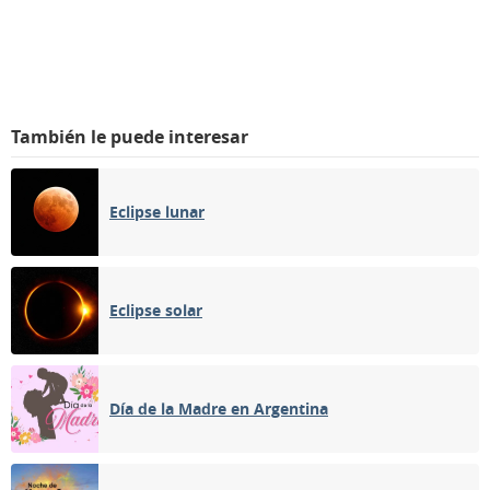
También le puede interesar
Eclipse lunar
Eclipse solar
Día de la Madre en Argentina