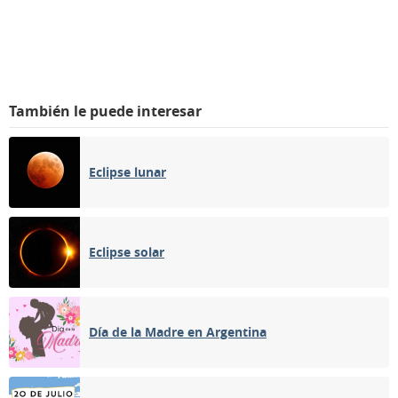
También le puede interesar
Eclipse lunar
Eclipse solar
Día de la Madre en Argentina