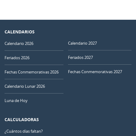
CALENDARIOS
Calendario 2027
Calendario 2026
Feriados 2027
Feriados 2026
Fechas Conmemorativas 2027
Fechas Conmemorativas 2026
Calendario Lunar 2026
Luna de Hoy
CALCULADORAS
¿Cuántos días faltan?