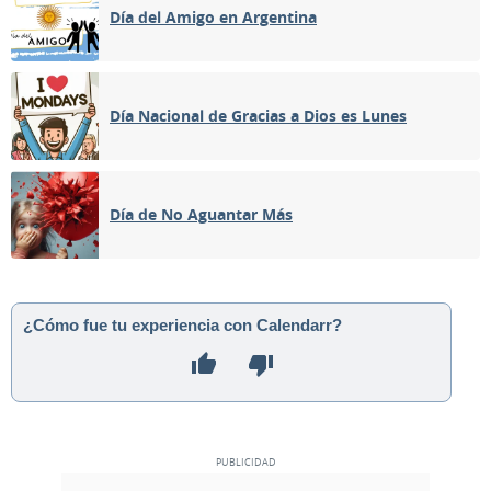
Día del Amigo en Argentina
Día Nacional de Gracias a Dios es Lunes
Día de No Aguantar Más
¿Cómo fue tu experiencia con Calendarr?