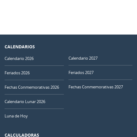
CALENDARIOS
Calendario 2027
Calendario 2026
Feriados 2027
Feriados 2026
Fechas Conmemorativas 2027
Fechas Conmemorativas 2026
Calendario Lunar 2026
Luna de Hoy
CALCULADORAS