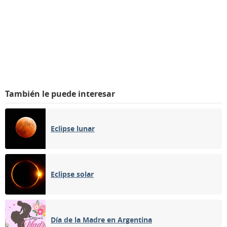
También le puede interesar
Eclipse lunar
Eclipse solar
Día de la Madre en Argentina