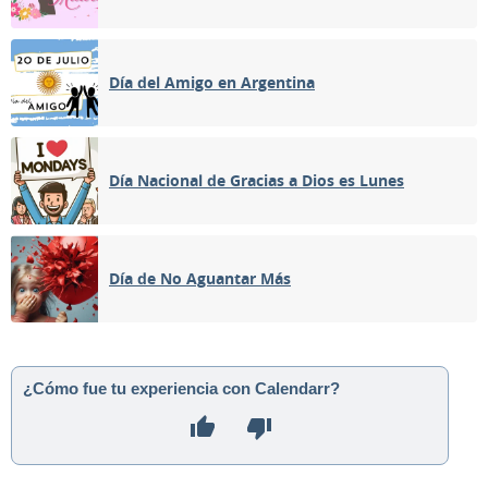
Día del Amigo en Argentina
Día Nacional de Gracias a Dios es Lunes
Día de No Aguantar Más
¿Cómo fue tu experiencia con Calendarr?