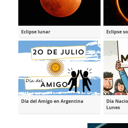
Eclipse lunar
Eclipse so
Día del Amigo en Argentina
Día Nacio
Lunes