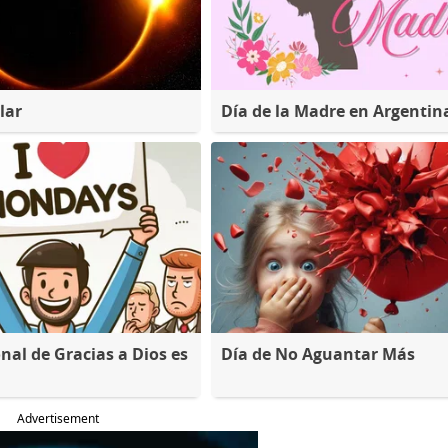
lar
Día de la Madre en Argentin
nal de Gracias a Dios es
Día de No Aguantar Más
Advertisement