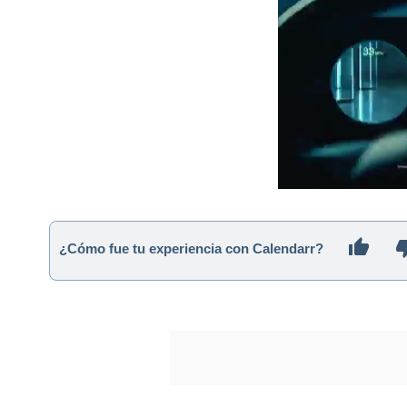
¿Cómo fue tu experiencia con Calendarr?