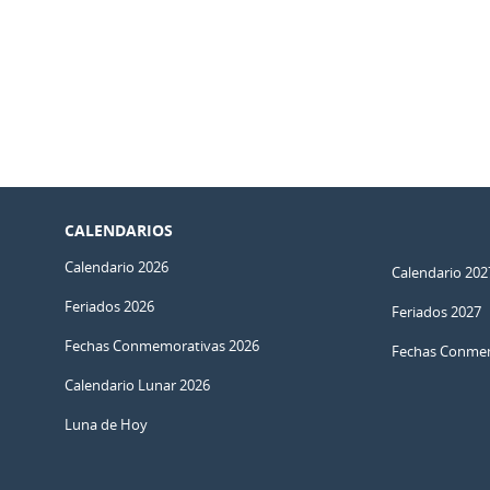
CALENDARIOS
Calendario 2026
Calendario 202
Feriados 2026
Feriados 2027
Fechas Conmemorativas 2026
Fechas Conmem
Calendario Lunar 2026
Luna de Hoy