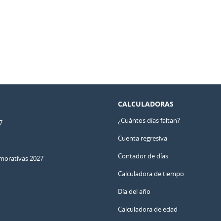
CALCULADORAS
¿Cuántos días faltan?
7
Cuenta regresiva
Contador de días
orativas 2027
Calculadora de tiempo
Día del año
Calculadora de edad