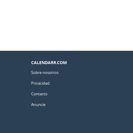
CALENDARR.COM
Sobre nosotros
Privacidad
Contacto
Anuncie