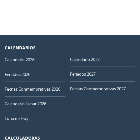
CALENDARIOS
Calendario 2027
Calendario 2026
Feriados 2027
Feriados 2026
Fechas Conmemorativas 2027
Fechas Conmemorativas 2026
Calendario Lunar 2026
Luna de Hoy
CALCULADORAS