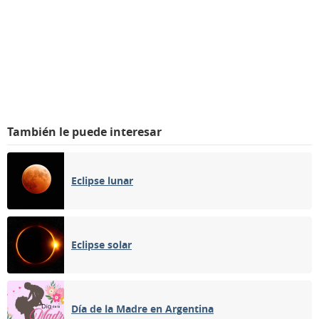
También le puede interesar
Eclipse lunar
Eclipse solar
Día de la Madre en Argentina