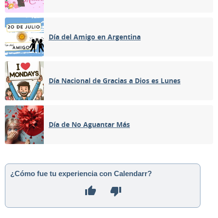
Día del Amigo en Argentina
Día Nacional de Gracias a Dios es Lunes
Día de No Aguantar Más
¿Cómo fue tu experiencia con Calendarr?