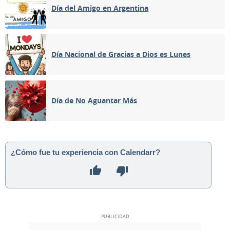
Día del Amigo en Argentina
Día Nacional de Gracias a Dios es Lunes
Día de No Aguantar Más
¿Cómo fue tu experiencia con Calendarr?