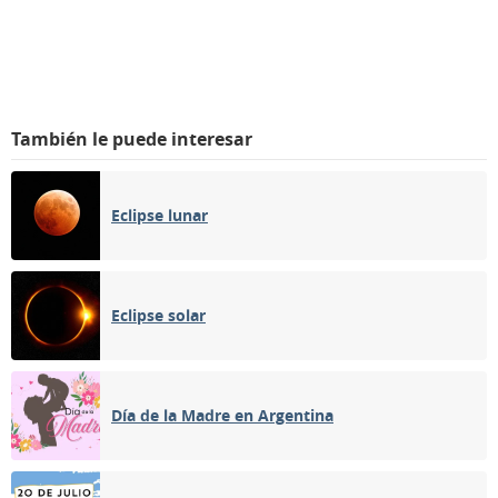
También le puede interesar
Eclipse lunar
Eclipse solar
Día de la Madre en Argentina