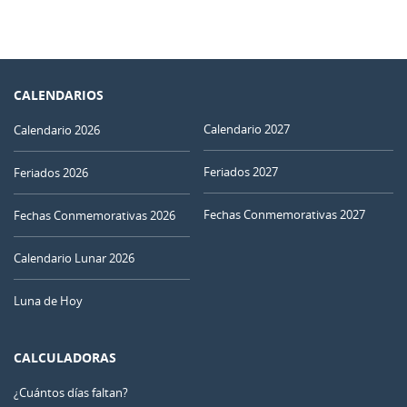
CALENDARIOS
Calendario 2027
Calendario 2026
Feriados 2027
Feriados 2026
Fechas Conmemorativas 2027
Fechas Conmemorativas 2026
Calendario Lunar 2026
Luna de Hoy
CALCULADORAS
¿Cuántos días faltan?