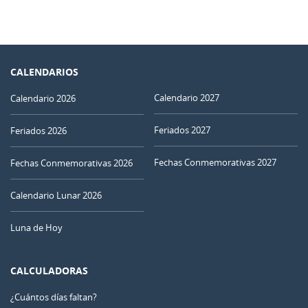
CALENDARIOS
Calendario 2027
Calendario 2026
Feriados 2027
Feriados 2026
Fechas Conmemorativas 2027
Fechas Conmemorativas 2026
Calendario Lunar 2026
Luna de Hoy
CALCULADORAS
¿Cuántos días faltan?