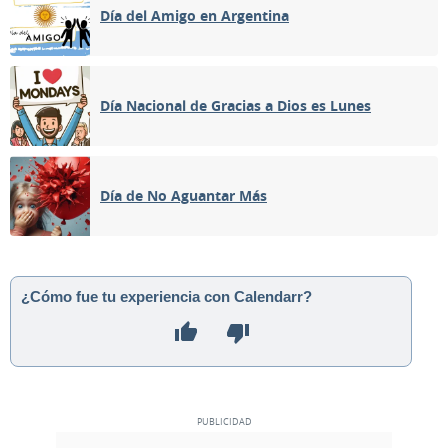
Día del Amigo en Argentina
Día Nacional de Gracias a Dios es Lunes
Día de No Aguantar Más
¿Cómo fue tu experiencia con Calendarr?