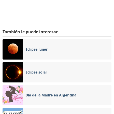
También le puede interesar
Eclipse lunar
Eclipse solar
Día de la Madre en Argentina