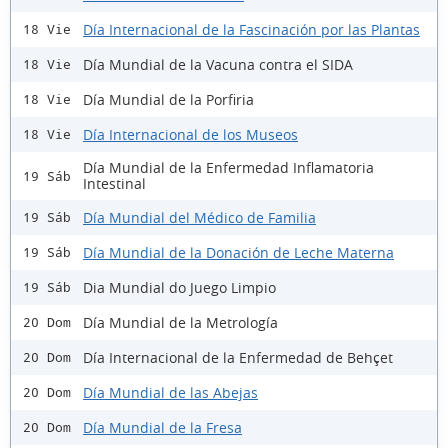
Día Internacional de la Fascinación por las Plantas
18 Vie
Día Mundial de la Vacuna contra el SIDA
18 Vie
Día Mundial de la Porfiria
18 Vie
Día Internacional de los Museos
18 Vie
Día Mundial de la Enfermedad Inflamatoria
19 Sáb
Intestinal
Día Mundial del Médico de Familia
19 Sáb
Día Mundial de la Donación de Leche Materna
19 Sáb
Dia Mundial do Juego Limpio
19 Sáb
Día Mundial de la Metrología
20 Dom
Día Internacional de la Enfermedad de Behçet
20 Dom
Día Mundial de las Abejas
20 Dom
Día Mundial de la Fresa
20 Dom