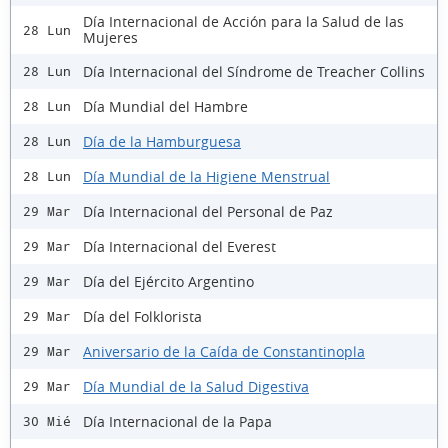
Día Internacional de Acción para la Salud de las
28 Lun
Mujeres
Día Internacional del Síndrome de Treacher Collins
28 Lun
Día Mundial del Hambre
28 Lun
Día de la Hamburguesa
28 Lun
Día Mundial de la Higiene Menstrual
28 Lun
Día Internacional del Personal de Paz
29 Mar
Día Internacional del Everest
29 Mar
Día del Ejército Argentino
29 Mar
Día del Folklorista
29 Mar
Aniversario de la Caída de Constantinopla
29 Mar
Día Mundial de la Salud Digestiva
29 Mar
Día Internacional de la Papa
30 Mié