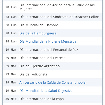
Día Internacional de Acción para la Salud de las
28 Lun
Mujeres
Día Internacional del Síndrome de Treacher Collins
28 Lun
Día Mundial del Hambre
28 Lun
Día de la Hamburguesa
28 Lun
Día Mundial de la Higiene Menstrual
28 Lun
Día Internacional del Personal de Paz
29 Mar
Día Internacional del Everest
29 Mar
Día del Ejército Argentino
29 Mar
Día del Folklorista
29 Mar
Aniversario de la Caída de Constantinopla
29 Mar
Día Mundial de la Salud Digestiva
29 Mar
Día Internacional de la Papa
30 Mié