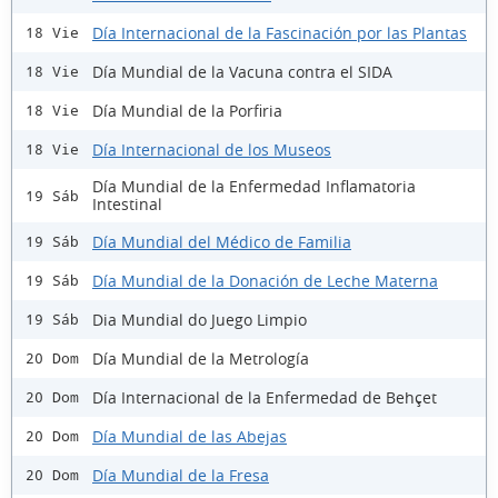
Día Internacional de la Fascinación por las Plantas
18 Vie
Día Mundial de la Vacuna contra el SIDA
18 Vie
Día Mundial de la Porfiria
18 Vie
Día Internacional de los Museos
18 Vie
Día Mundial de la Enfermedad Inflamatoria
19 Sáb
Intestinal
Día Mundial del Médico de Familia
19 Sáb
Día Mundial de la Donación de Leche Materna
19 Sáb
Dia Mundial do Juego Limpio
19 Sáb
Día Mundial de la Metrología
20 Dom
Día Internacional de la Enfermedad de Behçet
20 Dom
Día Mundial de las Abejas
20 Dom
Día Mundial de la Fresa
20 Dom