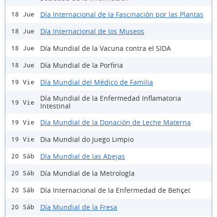
Día Internacional de la Fascinación por las Plantas
18 Jue
Día Internacional de los Museos
18 Jue
Día Mundial de la Vacuna contra el SIDA
18 Jue
Día Mundial de la Porfiria
18 Jue
Día Mundial del Médico de Familia
19 Vie
Día Mundial de la Enfermedad Inflamatoria
19 Vie
Intestinal
Día Mundial de la Donación de Leche Materna
19 Vie
Dia Mundial do Juego Limpio
19 Vie
Día Mundial de las Abejas
20 Sáb
Día Mundial de la Metrología
20 Sáb
Día Internacional de la Enfermedad de Behçet
20 Sáb
Día Mundial de la Fresa
20 Sáb