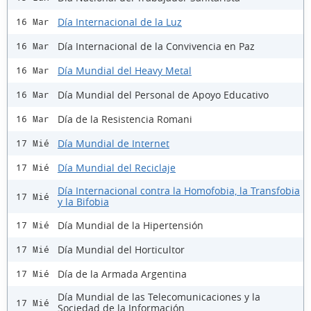
Día Internacional de la Luz
16 Mar
Día Internacional de la Convivencia en Paz
16 Mar
Día Mundial del Heavy Metal
16 Mar
Día Mundial del Personal de Apoyo Educativo
16 Mar
Día de la Resistencia Romani
16 Mar
Día Mundial de Internet
17 Mié
Día Mundial del Reciclaje
17 Mié
Día Internacional contra la Homofobia, la Transfobia
17 Mié
y la Bifobia
Día Mundial de la Hipertensión
17 Mié
Día Mundial del Horticultor
17 Mié
Día de la Armada Argentina
17 Mié
Día Mundial de las Telecomunicaciones y la
17 Mié
Sociedad de la Información