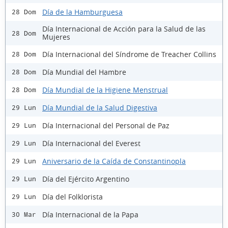
Día de la Hamburguesa
28 Dom
Día Internacional de Acción para la Salud de las
28 Dom
Mujeres
Día Internacional del Síndrome de Treacher Collins
28 Dom
Día Mundial del Hambre
28 Dom
Día Mundial de la Higiene Menstrual
28 Dom
Día Mundial de la Salud Digestiva
29 Lun
Día Internacional del Personal de Paz
29 Lun
Día Internacional del Everest
29 Lun
Aniversario de la Caída de Constantinopla
29 Lun
Día del Ejército Argentino
29 Lun
Día del Folklorista
29 Lun
Día Internacional de la Papa
30 Mar