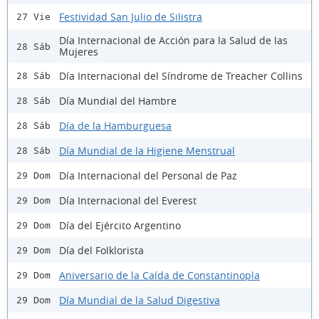
Festividad San Julio de Silistra
27 Vie
Día Internacional de Acción para la Salud de las
28 Sáb
Mujeres
Día Internacional del Síndrome de Treacher Collins
28 Sáb
Día Mundial del Hambre
28 Sáb
Día de la Hamburguesa
28 Sáb
Día Mundial de la Higiene Menstrual
28 Sáb
Día Internacional del Personal de Paz
29 Dom
Día Internacional del Everest
29 Dom
Día del Ejército Argentino
29 Dom
Día del Folklorista
29 Dom
Aniversario de la Caída de Constantinopla
29 Dom
Día Mundial de la Salud Digestiva
29 Dom