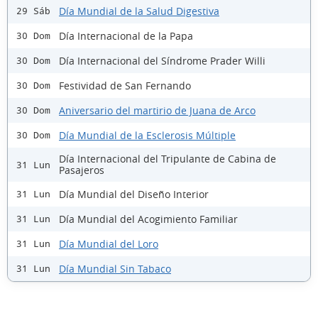
Día Mundial de la Salud Digestiva
29 Sáb
Día Internacional de la Papa
30 Dom
Día Internacional del Síndrome Prader Willi
30 Dom
Festividad de San Fernando
30 Dom
Aniversario del martirio de Juana de Arco
30 Dom
Día Mundial de la Esclerosis Múltiple
30 Dom
Día Internacional del Tripulante de Cabina de
31 Lun
Pasajeros
Día Mundial del Diseño Interior
31 Lun
Día Mundial del Acogimiento Familiar
31 Lun
Día Mundial del Loro
31 Lun
Día Mundial Sin Tabaco
31 Lun