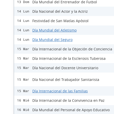
Día Mundial del Entrenador de Futbol
13 Dom
Día Nacional del Actor y la Actriz
14 Lun
Festividad de San Matías Apóstol
14 Lun
Día Mundial del Atletismo
14 Lun
Día Mundial del Seguro
14 Lun
Día Internacional de la Objeción de Conciencia
15 Mar
Día Internacional de la Esclerosis Tuberosa
15 Mar
Día Nacional del Docente Universitario
15 Mar
Día Nacional del Trabajador Sanitarista
15 Mar
Día Internacional de las Familias
15 Mar
Día Internacional de la Convivencia en Paz
16 Mié
Día Mundial del Personal de Apoyo Educativo
16 Mié