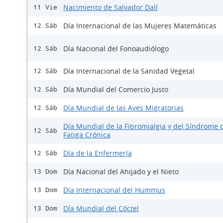
Nacimiento de Salvador Dalí
11 Vie
Día Internacional de las Mujeres Matemáticas
12 Sáb
Día Nacional del Fonoaudiólogo
12 Sáb
Día Internacional de la Sanidad Vegetal
12 Sáb
Día Mundial del Comercio Justo
12 Sáb
Día Mundial de las Aves Migratorias
12 Sáb
Día Mundial de la Fibromialgia y del Síndrome d
12 Sáb
Fatiga Crónica
Día de la Enfermería
12 Sáb
Día Nacional del Ahijado y el Nieto
13 Dom
Día Internacional del Hummus
13 Dom
Día Mundial del Cóctel
13 Dom