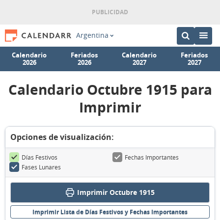
Argentina
Calendario
Feriados
Calendario
Feriados
2026
2026
2027
2027
Calendario Octubre 1915 para
Imprimir
Opciones de visualización:
Días Festivos
Fechas Importantes
Fases Lunares
Imprimir Octubre 1915
Imprimir Lista de Días Festivos y Fechas Importantes