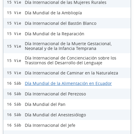
Día Internacional de las Mujeres Rurales
15 Vie
Día Mundial de la Ambliopía
15 Vie
Día Internacional del Bastón Blanco
15 Vie
Día Mundial de la Reparación
15 Vie
Día Internacional de la Muerte Gestacional,
15 Vie
Neonatal y de la Infancia Temprana
Día Internacional de Concienciación sobre los
15 Vie
Trastornos del Desarrollo del Lenguaje
Día Internacional de Caminar en la Naturaleza
15 Vie
Día Mundial de la Alimentación en Ecuador
16 Sáb
Día Internacional del Perezoso
16 Sáb
Día Mundial del Pan
16 Sáb
Día Mundial del Anestesiólogo
16 Sáb
Día Internacional del Jefe
16 Sáb