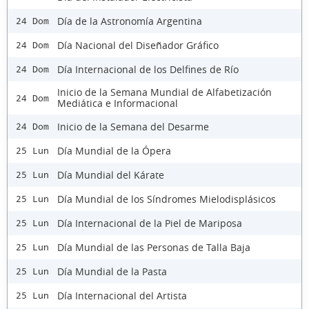
Día de la Astronomía Argentina
24 Dom
Día Nacional del Diseñador Gráfico
24 Dom
Día Internacional de los Delfines de Río
24 Dom
Inicio de la Semana Mundial de Alfabetización
24 Dom
Mediática e Informacional
Inicio de la Semana del Desarme
24 Dom
Día Mundial de la Ópera
25 Lun
Día Mundial del Kárate
25 Lun
Día Mundial de los Síndromes Mielodisplásicos
25 Lun
Día Internacional de la Piel de Mariposa
25 Lun
Día Mundial de las Personas de Talla Baja
25 Lun
Día Mundial de la Pasta
25 Lun
Día Internacional del Artista
25 Lun