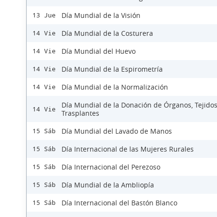
Día Mundial de la Visión
13 Jue
Día Mundial de la Costurera
14 Vie
Día Mundial del Huevo
14 Vie
Día Mundial de la Espirometría
14 Vie
Día Mundial de la Normalización
14 Vie
Día Mundial de la Donación de Órganos, Tejidos
14 Vie
Trasplantes
Día Mundial del Lavado de Manos
15 Sáb
Día Internacional de las Mujeres Rurales
15 Sáb
Día Internacional del Perezoso
15 Sáb
Día Mundial de la Ambliopía
15 Sáb
Día Internacional del Bastón Blanco
15 Sáb