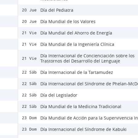
Día del Pediatra
20 Jue
Día Mundial de los Valores
20 Jue
Día Mundial del Ahorro de Energía
21 Vie
Día Mundial de la Ingeniería Clínica
21 Vie
Día Internacional de Concienciación sobre los
21 Vie
Trastornos del Desarrollo del Lenguaje
Día Internacional de la Tartamudez
22 Sáb
Día Internacional del Síndrome de Phelan-Mc
22 Sáb
Día del Legislador
22 Sáb
Día Mundial de la Medicina Tradicional
22 Sáb
Día Mundial de Acción para la Supervivencia In
23 Dom
Día Internacional del Síndrome de Kabuki
23 Dom