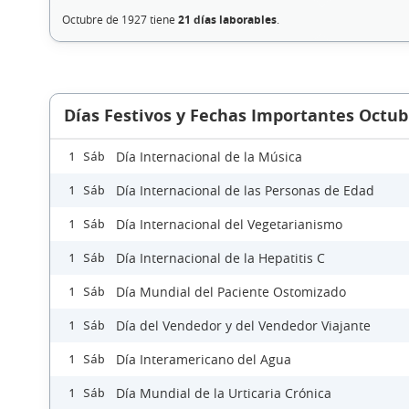
Octubre de 1927 tiene
21 días laborables
.
Días Festivos y Fechas Importantes Octub
Día Internacional de la Música
1 Sáb
Día Internacional de las Personas de Edad
1 Sáb
Día Internacional del Vegetarianismo
1 Sáb
Día Internacional de la Hepatitis C
1 Sáb
Día Mundial del Paciente Ostomizado
1 Sáb
Día del Vendedor y del Vendedor Viajante
1 Sáb
Día Interamericano del Agua
1 Sáb
Día Mundial de la Urticaria Crónica
1 Sáb