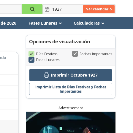
Ver calendario
 de 2026
Fases Lunares
Calculadoras
Opciones de visualización:
Días Festivos
Fechas Importantes
ado
Fases Lunares
Imprimir Octubre 1927
Imprimir Lista de Días Festivos y Fechas
Importantes
Advertisement