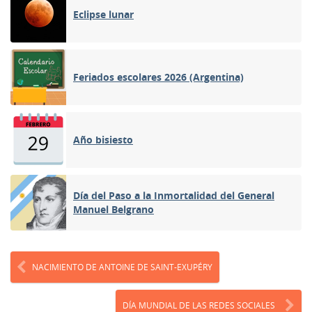
Eclipse lunar
Feriados escolares 2026 (Argentina)
Año bisiesto
Día del Paso a la Inmortalidad del General
Manuel Belgrano
NACIMIENTO DE ANTOINE DE SAINT-EXUPÉRY
DÍA MUNDIAL DE LAS REDES SOCIALES