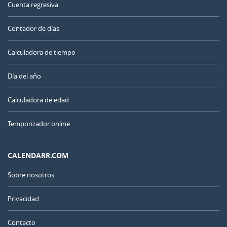
Cuenta regresiva
Contador de días
Calculadora de tiempo
Día del año
Calculadora de edad
Temporizador online
CALENDARR.COM
Sobre nosotros
Privacidad
Contacto