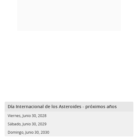
Día Internacional de los Asteroides - próximos años
Viernes, Junio 30, 2028
Sábado, Junio 30, 2029
Domingo, Junio 30, 2030