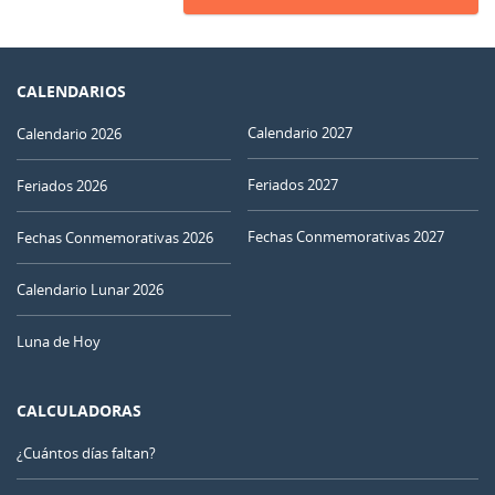
CALENDARIOS
Calendario 2027
Calendario 2026
Feriados 2027
Feriados 2026
Fechas Conmemorativas 2027
Fechas Conmemorativas 2026
Calendario Lunar 2026
Luna de Hoy
CALCULADORAS
¿Cuántos días faltan?