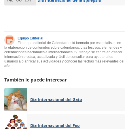
Día Internacional de la Epilepsia
Feb
LUN
Equipo Editorial
El equipo editorial de Calendarr está formado por especialistas en
la elaboración de contenidos sobre calendarios, días festivos, efemérides y
celebraciones nacionales e internacionales. Su trabajo se centra en ofrecer
información precisa, actualizada y fácil de consultar para ayudar a los
usuarios a planificar sus actividades y conocer las fechas más relevantes del
año.
También le puede interesar
Día Internacional del Gato
Día Internacional del Feo