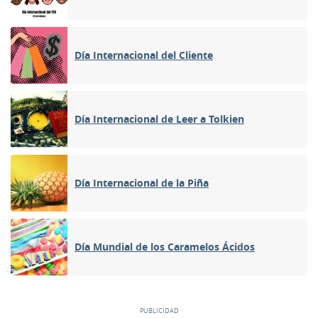
Día Internacional del Cliente
Día Internacional de Leer a Tolkien
Día Internacional de la Piña
Día Mundial de los Caramelos Ácidos