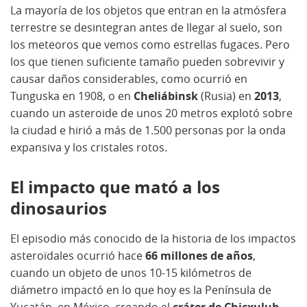
La mayoría de los objetos que entran en la atmósfera
terrestre se desintegran antes de llegar al suelo, son
los meteoros que vemos como estrellas fugaces. Pero
los que tienen suficiente tamaño pueden sobrevivir y
causar daños considerables, como ocurrió en
Tunguska en 1908, o en
Cheliábinsk
(Rusia) en
2013
,
cuando un asteroide de unos 20 metros explotó sobre
la ciudad e hirió a más de 1.500 personas por la onda
expansiva y los cristales rotos.
El impacto que mató a los
dinosaurios
El episodio más conocido de la historia de los impactos
asteroïdales ocurrió hace
66 millones de años
,
cuando un objeto de unos 10-15 kilómetros de
diámetro impactó en lo que hoy es la Península de