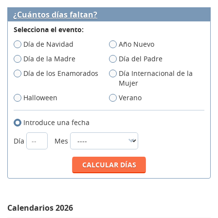
¿Cuántos días faltan?
Selecciona el evento:
Día de Navidad
Año Nuevo
Día de la Madre
Día del Padre
Día de los Enamorados
Día Internacional de la
Mujer
Halloween
Verano
Introduce una fecha
Día
Mes
Calendarios 2026