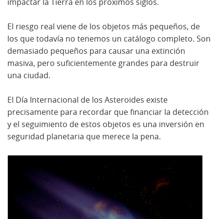
impactar la Tierra en los próximos siglos.
El riesgo real viene de los objetos más pequeños, de
los que todavía no tenemos un catálogo completo. Son
demasiado pequeños para causar una extinción
masiva, pero suficientemente grandes para destruir
una ciudad.
El Día Internacional de los Asteroides existe
precisamente para recordar que financiar la detección
y el seguimiento de estos objetos es una inversión en
seguridad planetaria que merece la pena.