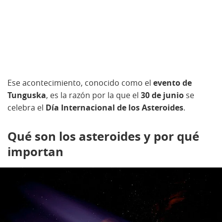
Ese acontecimiento, conocido como el
evento de
Tunguska
, es la razón por la que el
30 de junio
se
celebra el
Día Internacional de los Asteroides
.
Qué son los asteroides y por qué
importan