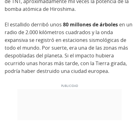
de TNT, aproximadamente mil veces la potencia de la
bomba atómica de Hiroshima.
El estallido derribó unos
80 millones de árboles
en un
radio de 2.000 kilómetros cuadrados y la onda
expansiva se registró en estaciones sismológicas de
todo el mundo. Por suerte, era una de las zonas más
despobladas del planeta. Si el impacto hubiera
ocurrido unas horas más tarde, con la Tierra girada,
podría haber destruido una ciudad europea.