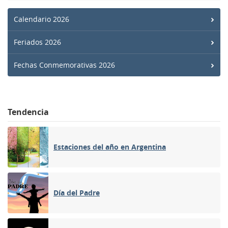
Calendario 2026
Feriados 2026
Fechas Conmemorativas 2026
Tendencia
Estaciones del año en Argentina
Día del Padre