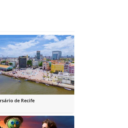
rsário de Recife