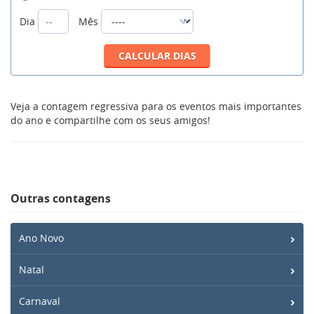
Dia
Mês
Veja a contagem regressiva para os eventos mais importantes
do ano e compartilhe com os seus amigos!
Outras contagens
Ano Novo
Natal
Carnaval