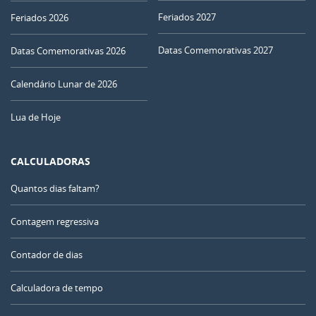
Feriados 2027
Feriados 2026
Datas Comemorativas 2027
Datas Comemorativas 2026
Calendário Lunar de 2026
Lua de Hoje
CALCULADORAS
Quantos dias faltam?
Contagem regressiva
Contador de dias
Calculadora de tempo