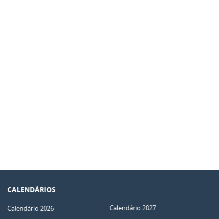
CALENDÁRIOS
Calendário 2027
Calendário 2026