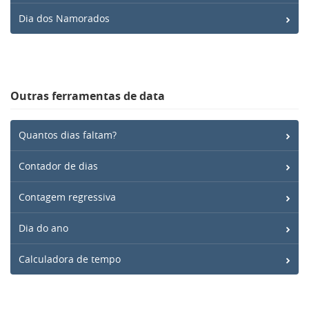
Dia dos Namorados
Outras ferramentas de data
Quantos dias faltam?
Contador de dias
Contagem regressiva
Dia do ano
Calculadora de tempo