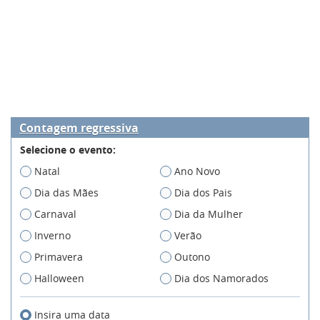
Contagem regressiva
Selecione o evento:
Natal
Ano Novo
Dia das Mães
Dia dos Pais
Carnaval
Dia da Mulher
Inverno
Verão
Primavera
Outono
Halloween
Dia dos Namorados
Insira uma data