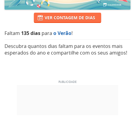
VER CONTAGEM DE DIAS
Faltam
135 dias
para
o Verão
!
Descubra quantos dias faltam para os eventos mais
esperados do ano e compartilhe com os seus amigos!