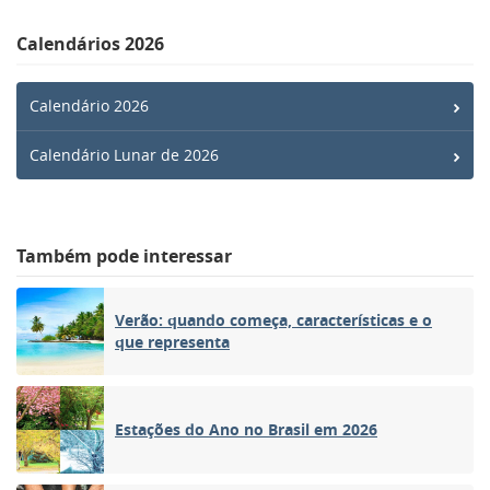
Calendários 2026
Calendário 2026
Calendário Lunar de 2026
Também pode interessar
Verão: quando começa, características e o
que representa
Estações do Ano no Brasil em 2026