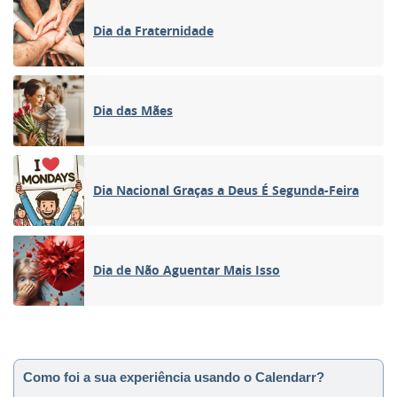
Dia da Fraternidade
Dia das Mães
Dia Nacional Graças a Deus É Segunda-Feira
Dia de Não Aguentar Mais Isso
Como foi a sua experiência usando o Calendarr?