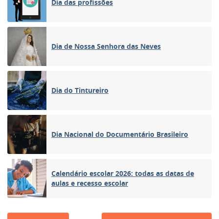
Dia das profissões
Dia de Nossa Senhora das Neves
Dia do Tintureiro
Dia Nacional do Documentário Brasileiro
Calendário escolar 2026: todas as datas de
aulas e recesso escolar