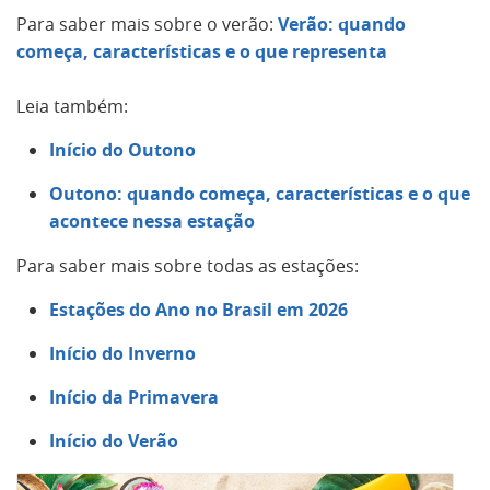
Para saber mais sobre o verão:
Verão: quando
começa, características e o que representa
Leia também:
Início do Outono
Outono: quando começa, características e o que
acontece nessa estação
Para saber mais sobre todas as estações:
Estações do Ano no Brasil em 2026
Início do Inverno
Início da Primavera
Início do Verão