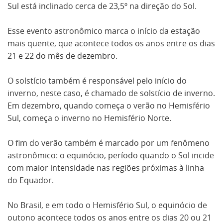
Sul está inclinado cerca de 23,5º na direção do Sol.
Esse evento astronômico marca o início da estação
mais quente, que acontece todos os anos entre os dias
21 e 22 do mês de dezembro.
O solstício também é responsável pelo início do
inverno, neste caso, é chamado de solstício de inverno.
Em dezembro, quando começa o verão no Hemisfério
Sul, começa o inverno no Hemisfério Norte.
O fim do verão também é marcado por um fenômeno
astronômico: o equinócio, período quando o Sol incide
com maior intensidade nas regiões próximas à linha
do Equador.
No Brasil, e em todo o Hemisfério Sul, o equinócio de
outono acontece todos os anos entre os dias 20 ou 21