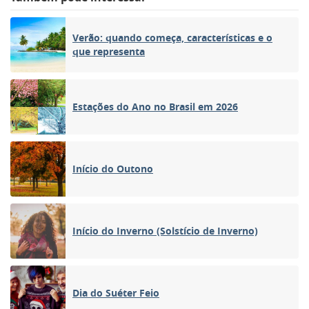
Verão: quando começa, características e o
que representa
Estações do Ano no Brasil em 2026
Início do Outono
Início do Inverno (Solstício de Inverno)
Dia do Suéter Feio