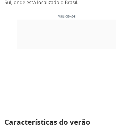
Sul, onde está localizado o Brasil.
Características do verão