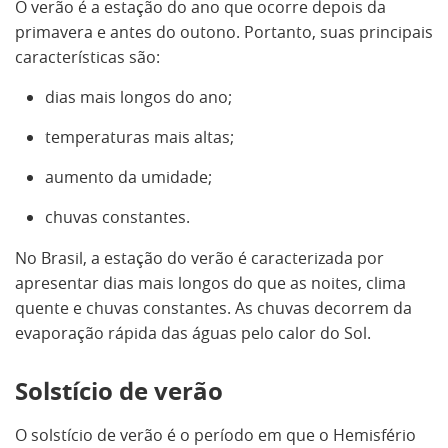
O verão é a estação do ano que ocorre depois da
primavera e antes do outono. Portanto, suas principais
características são:
dias mais longos do ano;
temperaturas mais altas;
aumento da umidade;
chuvas constantes.
No Brasil, a estação do verão é caracterizada por
apresentar dias mais longos do que as noites, clima
quente e chuvas constantes. As chuvas decorrem da
evaporação rápida das águas pelo calor do Sol.
Solstício de verão
O solstício de verão é o período em que o Hemisfério