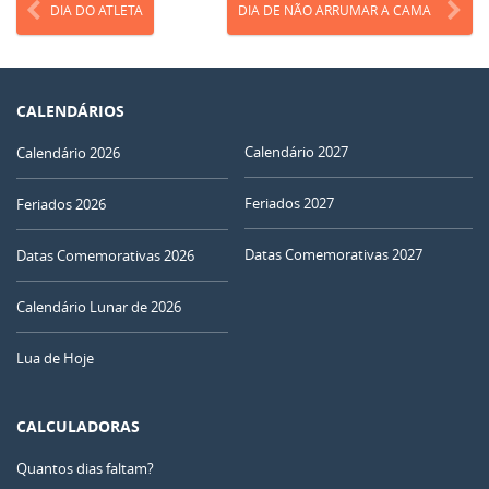
DIA DO ATLETA
DIA DE NÃO ARRUMAR A CAMA
CALENDÁRIOS
Calendário 2027
Calendário 2026
Feriados 2027
Feriados 2026
Datas Comemorativas 2027
Datas Comemorativas 2026
Calendário Lunar de 2026
Lua de Hoje
CALCULADORAS
Quantos dias faltam?