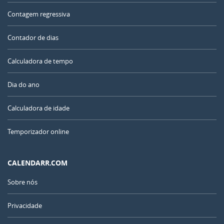
Contagem regressiva
Contador de dias
Calculadora de tempo
Dia do ano
Calculadora de idade
Temporizador online
CALENDARR.COM
Sobre nós
Privacidade