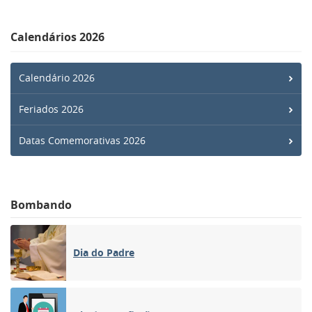
Calendários 2026
Calendário 2026
Feriados 2026
Datas Comemorativas 2026
Bombando
Dia do Padre