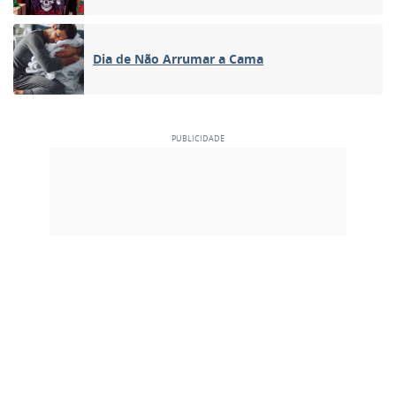
Dia de Não Arrumar a Cama