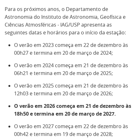
Para os próximos anos, o Departamento de
Astronomia do Instituto de Astronomia, Geofísica e
Ciências Atmosféricas - IAG/USP apresenta as
seguintes datas e horários para o início da estação:
O verão em 2023 começa em 22 de dezembro às
00h27 e termina em 20 de março de 2024;
O verão em 2024 começa em 21 de dezembro às
06h21 e termina em 20 de março de 2025;
O verão em 2025 começa em 21 de dezembro às
12h03 e termina em 20 de março de 2026;
O verão em 2026 começa em 21 de dezembro às
18h50 e termina em 20 de março de 2027.
O verão em 2027 começa em 22 de dezembro às
00h42 e termina em 19 de março de 2028;