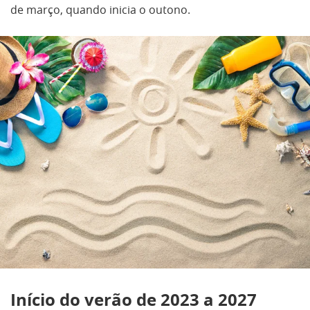
de março, quando inicia o outono.
Início do verão de 2023 a 2027