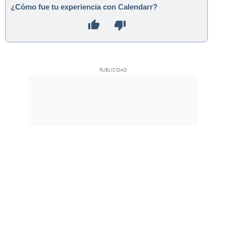
¿Cómo fue tu experiencia con Calendarr?