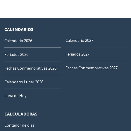
CALENDARIOS
Calendario 2027
Calendario 2026
Feriados 2027
Feriados 2026
Fechas Conmemorativas 2027
Fechas Conmemorativas 2026
Calendario Lunar 2026
Luna de Hoy
CALCULADORAS
Contador de días