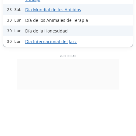
Día Mundial de los Anfibios
28 Sáb
Día de los Animales de Terapia
30 Lun
Día de la Honestidad
30 Lun
Día Internacional del Jazz
30 Lun