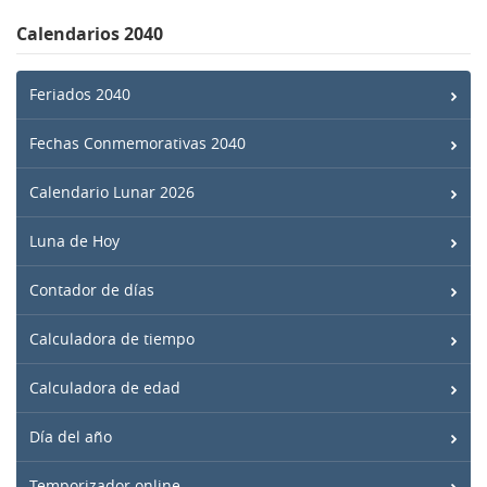
Calendarios 2040
Feriados 2040
Fechas Conmemorativas 2040
Calendario Lunar 2026
Luna de Hoy
Contador de días
Calculadora de tiempo
Calculadora de edad
Día del año
Temporizador online