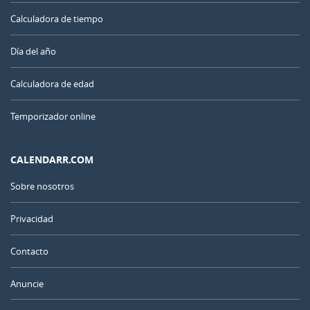
Calculadora de tiempo
Día del año
Calculadora de edad
Temporizador online
CALENDARR.COM
Sobre nosotros
Privacidad
Contacto
Anuncie