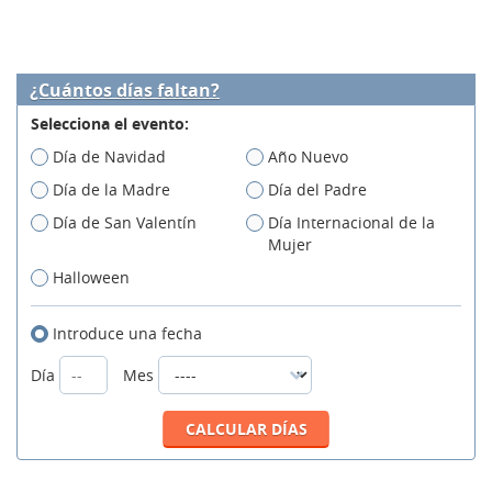
¿Cuántos días faltan?
Selecciona el evento:
Día de Navidad
Año Nuevo
Día de la Madre
Día del Padre
Día de San Valentín
Día Internacional de la
Mujer
Halloween
Introduce una fecha
Día
Mes