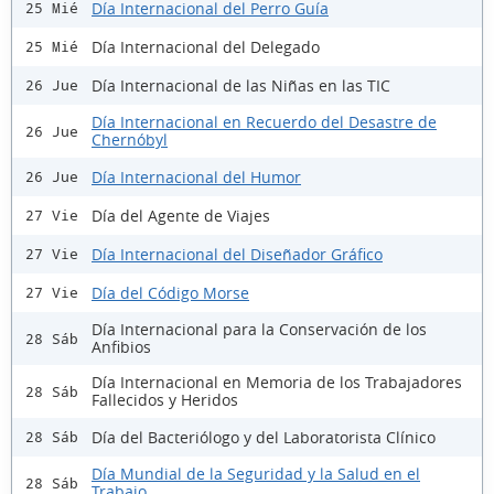
Día Internacional del Perro Guía
25 Mié
Día Internacional del Delegado
25 Mié
Día Internacional de las Niñas en las TIC
26 Jue
Día Internacional en Recuerdo del Desastre de
26 Jue
Chernóbyl
Día Internacional del Humor
26 Jue
Día del Agente de Viajes
27 Vie
Día Internacional del Diseñador Gráfico
27 Vie
Día del Código Morse
27 Vie
Día Internacional para la Conservación de los
28 Sáb
Anfibios
Día Internacional en Memoria de los Trabajadores
28 Sáb
Fallecidos y Heridos
Día del Bacteriólogo y del Laboratorista Clínico
28 Sáb
Día Mundial de la Seguridad y la Salud en el
28 Sáb
Trabajo