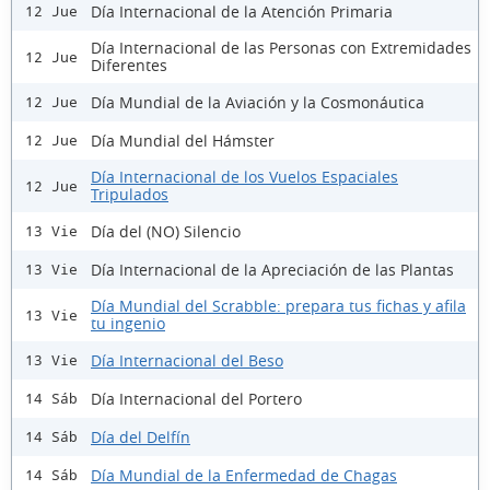
Día Internacional de la Atención Primaria
12 Jue
Día Internacional de las Personas con Extremidades
12 Jue
Diferentes
Día Mundial de la Aviación y la Cosmonáutica
12 Jue
Día Mundial del Hámster
12 Jue
Día Internacional de los Vuelos Espaciales
12 Jue
Tripulados
Día del (NO) Silencio
13 Vie
Día Internacional de la Apreciación de las Plantas
13 Vie
Día Mundial del Scrabble: prepara tus fichas y afila
13 Vie
tu ingenio
Día Internacional del Beso
13 Vie
Día Internacional del Portero
14 Sáb
Día del Delfín
14 Sáb
Día Mundial de la Enfermedad de Chagas
14 Sáb