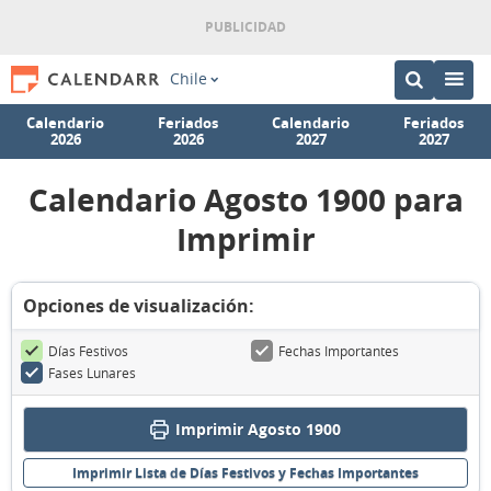
Chile
Calendario
Feriados
Calendario
Feriados
2026
2026
2027
2027
Calendario Agosto 1900 para
Imprimir
Opciones de visualización:
Días Festivos
Fechas Importantes
Fases Lunares
Imprimir Agosto 1900
Imprimir Lista de Días Festivos y Fechas Importantes