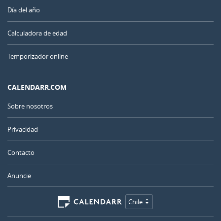
Día del año
Calculadora de edad
Temporizador online
CALENDARR.COM
Sobre nosotros
Privacidad
Contacto
Anuncie
Chile