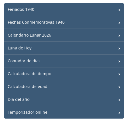
Feriados 1940
Fechas Conmemorativas 1940
Calendario Lunar 2026
Luna de Hoy
Contador de días
Calculadora de tiempo
Calculadora de edad
Día del año
Temporizador online