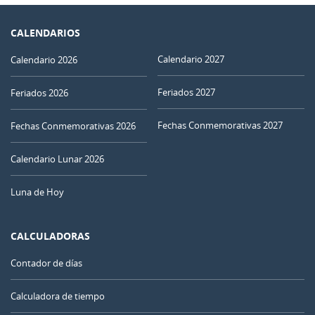
CALENDARIOS
Calendario 2027
Calendario 2026
Feriados 2027
Feriados 2026
Fechas Conmemorativas 2027
Fechas Conmemorativas 2026
Calendario Lunar 2026
Luna de Hoy
CALCULADORAS
Contador de días
Calculadora de tiempo