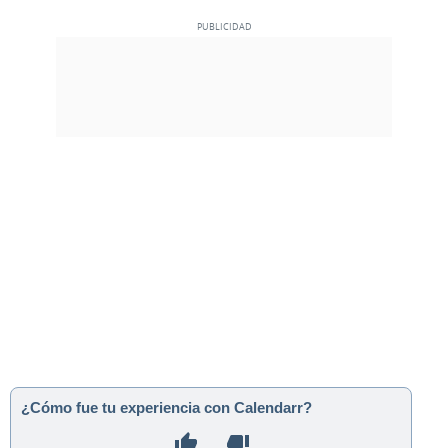
¿Cómo fue tu experiencia con Calendarr?