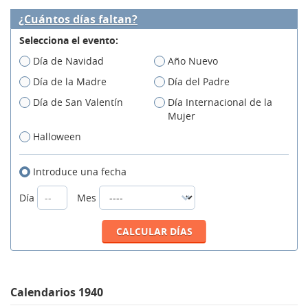
¿Cuántos días faltan?
Selecciona el evento:
Día de Navidad
Año Nuevo
Día de la Madre
Día del Padre
Día de San Valentín
Día Internacional de la
Mujer
Halloween
Introduce una fecha
Día
Mes
Calendarios 1940