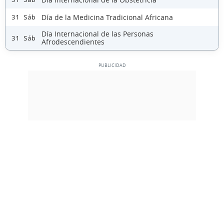
Día de la Medicina Tradicional Africana
31 Sáb
Día Internacional de las Personas
31 Sáb
Afrodescendientes