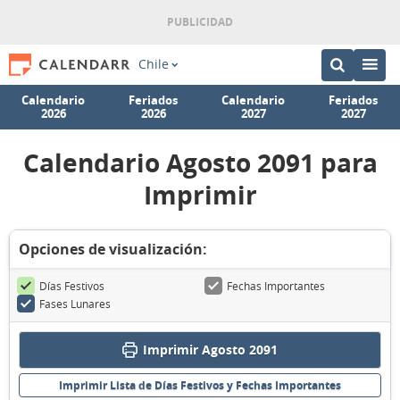
Chile
Calendario
Feriados
Calendario
Feriados
2026
2026
2027
2027
Calendario Agosto 2091 para
Imprimir
Opciones de visualización:
Días Festivos
Fechas Importantes
Fases Lunares
Imprimir Agosto 2091
Imprimir Lista de Días Festivos y Fechas Importantes