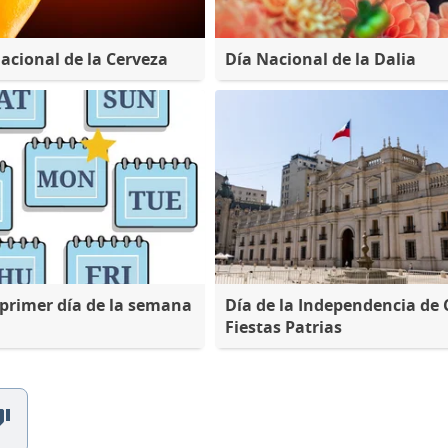
nacional de la Cerveza
Día Nacional de la Dalia
l primer día de la semana
Día de la Independencia de C
Fiestas Patrias