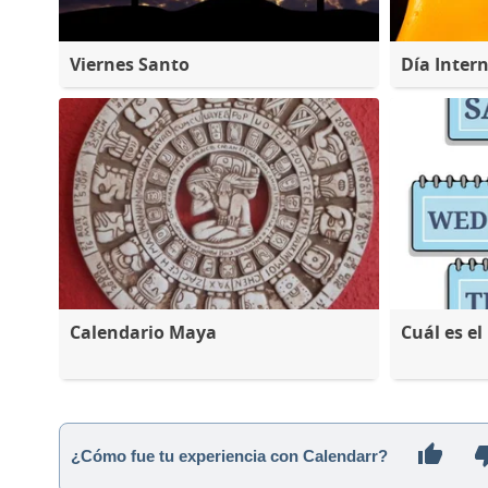
Viernes Santo
Día Inter
Calendario Maya
Cuál es e
¿Cómo fue tu experiencia con Calendarr?