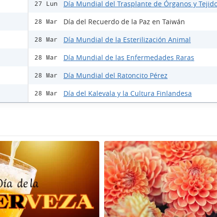
Día Mundial del Trasplante de Órganos y Tejid
27 Lun
Día del Recuerdo de la Paz en Taiwán
28 Mar
Día Mundial de la Esterilización Animal
28 Mar
Día Mundial de las Enfermedades Raras
28 Mar
Día Mundial del Ratoncito Pérez
28 Mar
Día del Kalevala y la Cultura Finlandesa
28 Mar