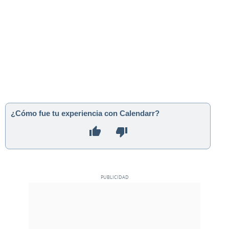
¿Cómo fue tu experiencia con Calendarr?