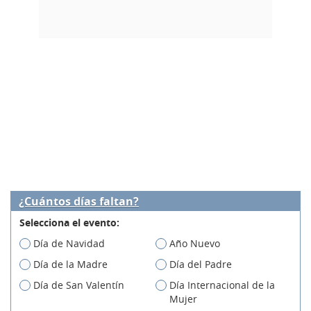
¿Cuántos días faltan?
Selecciona el evento:
Día de Navidad
Año Nuevo
Día de la Madre
Día del Padre
Día de San Valentín
Día Internacional de la
Mujer