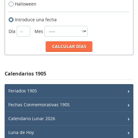
Halloween
Introduce una fecha
Día
Mes
Calendarios 1905
Feriados 1905
Fechas Conmemorativas 1905
Calendario Lunar 2026
Luna de Hoy