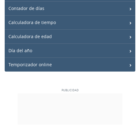
Contador de días
Calculadora de tiempo
Calculadora de edad
Día del año
Temporizador online