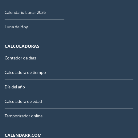
Calendario Lunar 2026
Luna de Hoy
CALCULADORAS
Contador de días
Calculadora de tiempo
Día del año
Calculadora de edad
Temporizador online
CALENDARR.COM