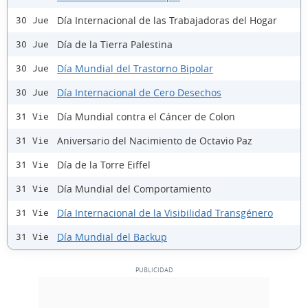
Día Internacional de las Trabajadoras del Hogar
30 Jue
Día de la Tierra Palestina
30 Jue
Día Mundial del Trastorno Bipolar
30 Jue
Día Internacional de Cero Desechos
30 Jue
Día Mundial contra el Cáncer de Colon
31 Vie
Aniversario del Nacimiento de Octavio Paz
31 Vie
Día de la Torre Eiffel
31 Vie
Día Mundial del Comportamiento
31 Vie
Día Internacional de la Visibilidad Transgénero
31 Vie
Día Mundial del Backup
31 Vie